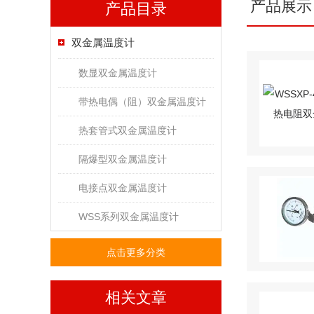
产品展示
产品目录
双金属温度计
数显双金属温度计
带热电偶（阻）双金属温度计
热套管式双金属温度计
隔爆型双金属温度计
电接点双金属温度计
WSS系列双金属温度计
点击更多分类
相关文章