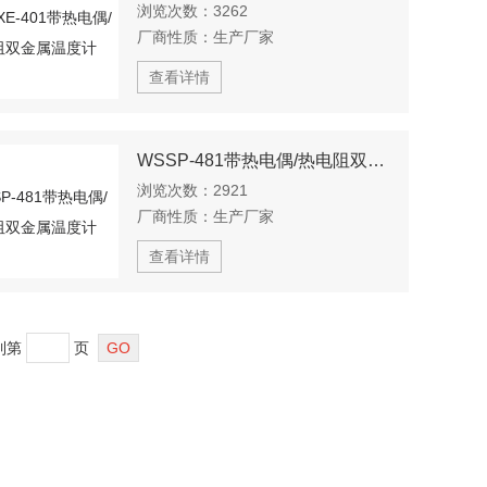
浏览次数：
3262
厂商性质：
生产厂家
查看详情
WSSP-481带热电偶/热电阻双金属温度计
浏览次数：
2921
厂商性质：
生产厂家
查看详情
到第
页