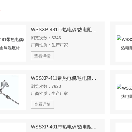
WSSXP-481带热电偶/热电阻双金属温度计
浏览次数：
3346
厂商性质：
生产厂家
查看详情
WSSXP-411带热电偶/热电阻双金属温度计
浏览次数：
7623
厂商性质：
生产厂家
查看详情
WSSXP-401带热电偶/热电阻双金属温度计