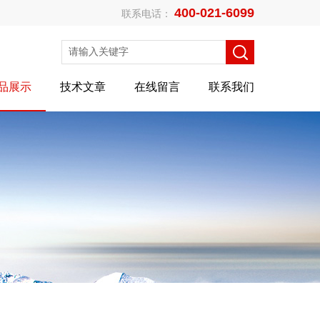
400-021-6099
联系电话：
品展示
技术文章
在线留言
联系我们