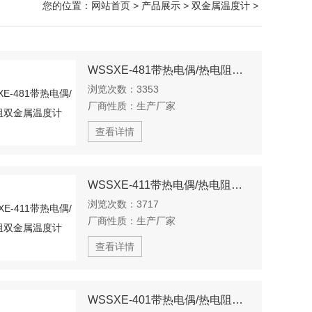
您的位置：
网站首页
>
产品展示
>
双金属温度计
>
WSSXE-481带热电偶/热电阻双金属温度计
浏览次数：
3353
厂商性质：
生产厂家
查看详情
WSSXE-411带热电偶/热电阻双金属温度计
浏览次数：
3717
厂商性质：
生产厂家
查看详情
WSSXE-401带热电偶/热电阻双金属温度计