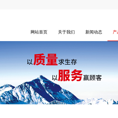
网站首页
关于我们
新闻动态
产