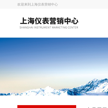
欢迎来到
上海仪表营销中心