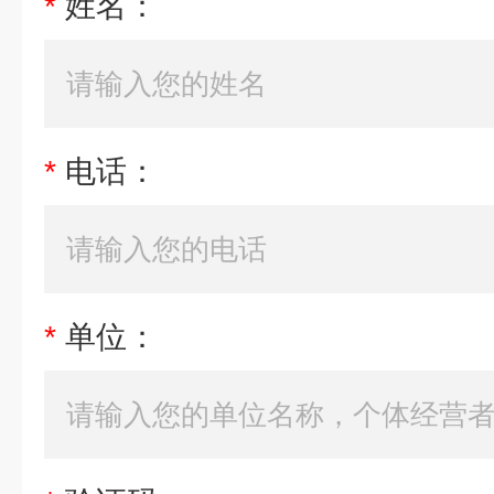
*
姓名：
*
电话：
*
单位：