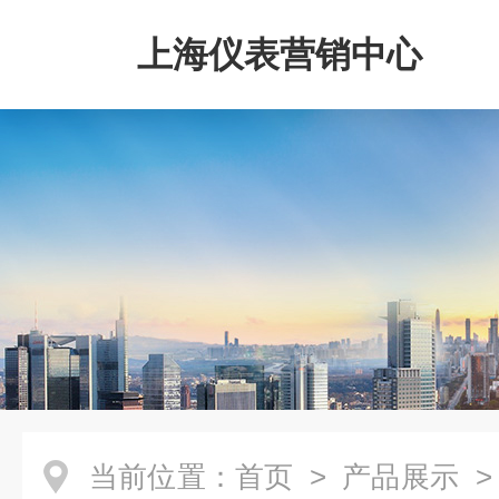
上海仪表营销中心
当前位置：
首页
>
产品展示