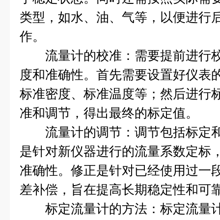
类型，如水、油、气等，以便进行
作。
流量计的校准：需要提前进行校
度和准确性。首先需要设置好仪表
标准密度、标准温度等；然后进行
准和调节，得出最终的标定值。
流量计的调节：调节包括标定和
是针对新仪器进行的流量系数定标
准确性。修正是针对已经使用过一
差补偿，旨在提高长期稳定性和可
标定流量计的方法：标定流量计