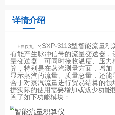
详情介绍
SXP-3113型智能流
上自仪九厂的
有能产生脉冲信号的流量变送器，
量变送器，可同时接收温度、压力
算，特别是在蒸汽测量方面，增加
显示蒸汽的流量、质量总量，还能
合于对蒸汽流量进行贸易结算的领
据实际的使用需要增加或减少功能
置了如下功能模块：