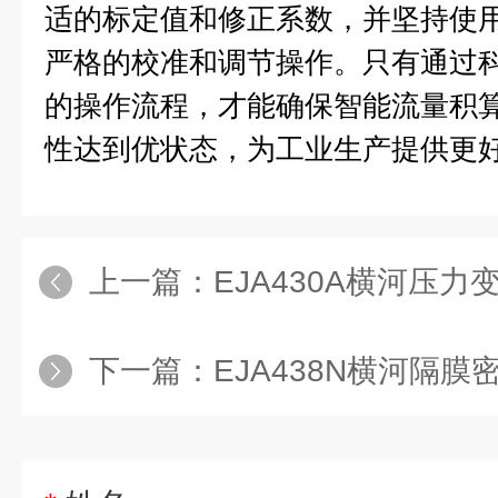
适的标定值和修正系数，并坚持使
严格的校准和调节操作。只有通过
的操作流程，才能确保智能流量积
性达到优状态，为工业生产提供更
上一篇：
EJA430A横河压力
下一篇：
EJA438N横河隔