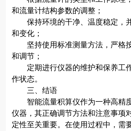
和流量计结构参数的调整；
保持环境的干净、温度稳定，并
和变化；
坚持使用标准测量方法，严格按
和调节；
定期进行仪器的维护和保养工作
作状态。
三、结语
智能流量积算仪作为一种高精度
仪器，其正确调节方法和注意事项
定性至关重要。在使用过程中，需