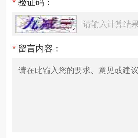
*
验证码：
*
留言内容：