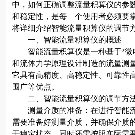
中，如何正确调整流量积算仪的参
和稳定性，是每一个使用者必须要
将详细介绍智能流量积算仪的调节
一、智能流量积算仪的概述
智能流量积算仪是一种基于*微
和流体力学原理设计制造的流量测
它具有高精度、高稳定性、可靠性
围广等优点。
二、智能流量积算仪的调节方
测量介质的准备：在进行智能流
需要准备好测量介质，并确保介质
于稳定状态。同时还需按照实际需