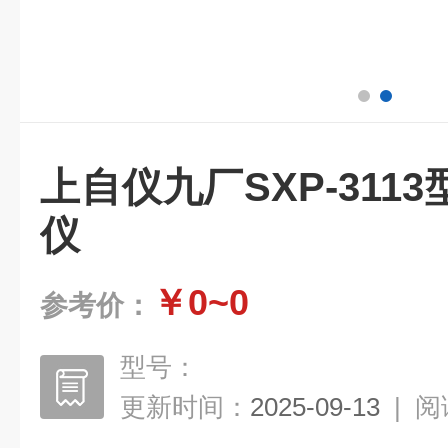
上自仪九厂SXP-311
仪
￥0~0
参考价：
型号：
更新时间：
2025-09-13
|
阅