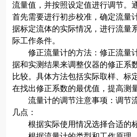
流量值，并按照设定值进行调节。
首先需要进行初步校准，确定流量
据标定流体的实际情况，进行流量
际工作条件。
修正流量计的方法：修正流量计
据和实测结果来调整仪器的修正系
比较。具体方法包括实际取样、标
在找出修正系数的最优值，提高测
流量计的调节注意事项：调节流
几点：
根据实际使用情况选择合适的标
根据流量计的类型和工作原理，