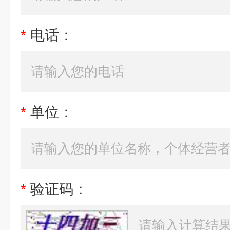
*
电话：
*
单位：
*
验证码：