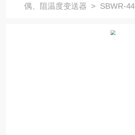
偶、阻温度变送器
> SBWR-
度变送器