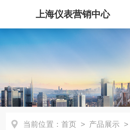
上海仪表营销中心
当前位置：
首页
>
产品展示