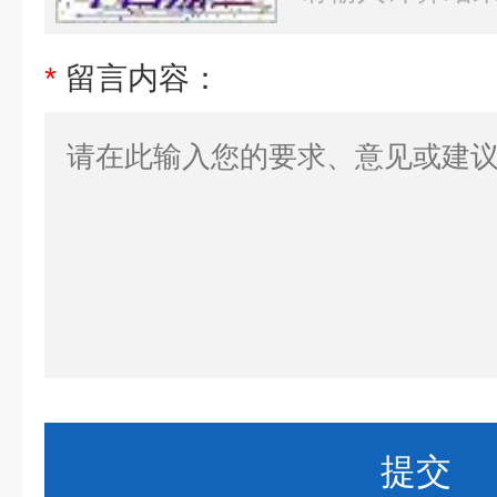
*
留言内容：