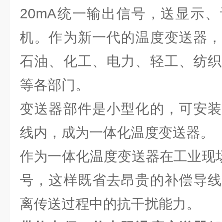
20mA统一输出信号，送显示
机。作为新一代的温度变送器，
石油、化工、电力、轻工、纺织
等各部门。
变送器部件是小型化的，可安装
线内，成为一体化温度变送器。
作为一体化温度变送器在工业现场
号，这样既省去昂贵的补偿导线
离传送过程中的抗干扰能力。