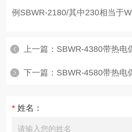
例SBWR-2180/其中230相当于W
上一篇：
SBWR-4380带热电
下一篇：
SBWR-4580带热电
*
姓名：