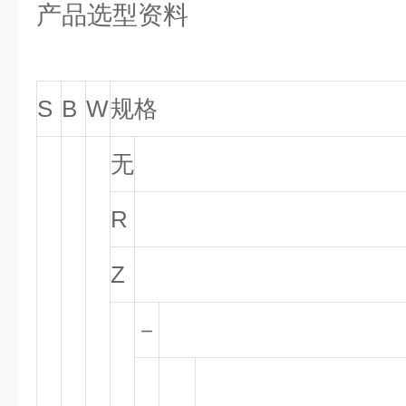
产品选型资料
S
B
W
规格
无
R
Z
－