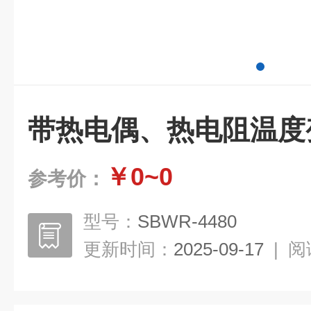
带热电偶、热电阻温度
￥0~0
参考价：
型号：
SBWR-4480
更新时间：
2025-09-17
|
阅