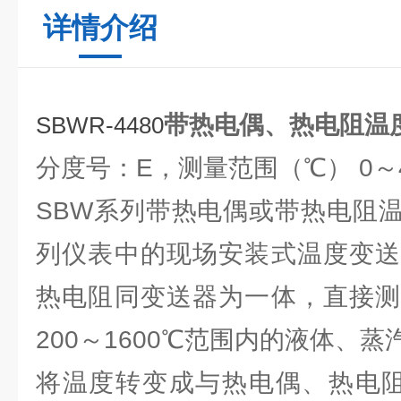
详情介绍
带热电偶、热电阻温
SBWR-4480
分度号：E，测量范围（℃） 0～40
SBW系列带热电偶或带热电阻温
列仪表中的现场安装式温度变送
热电阻同变送器为一体，直接测
200～1600℃范围内的液体、
将温度转变成与热电偶、热电阻