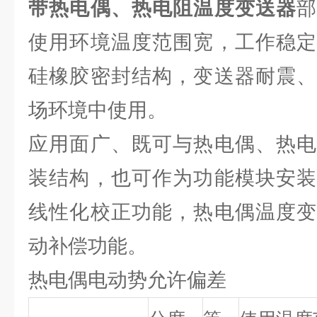
带热电偶、热电阻温度变送器
使用环境温度范围宽，工作稳定
硅橡胶密封结构，变送器耐震、
场环境中使用。
应用面广、既可与热电偶、热电
装结构，也可作为功能模块安装
线性化校正功能，热电偶温度变
动补偿功能。
热电偶电动势允许偏差