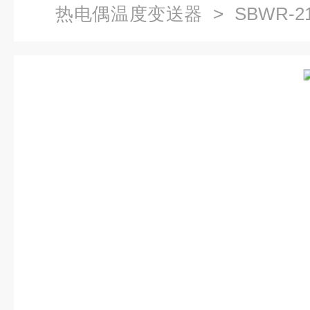
热电偶温度变送器
> SBWR-2
电偶温度变送器