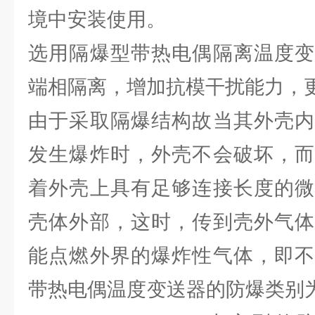
境中安装使用。
选用隔爆型带热电偶隔离温度变
端相隔离，增加抗模干扰能力，
由于采取隔爆结构故当其外壳内
发生爆炸时，外壳不会破坏，而
着外壳上具有足够连接长度的微
壳体外部，这时，传到壳外气体
能点燃外界的爆炸性气体，即不
带热电偶温度变送器的防爆类别为dⅡ