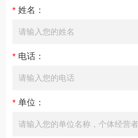
*
姓名：
*
电话：
*
单位：