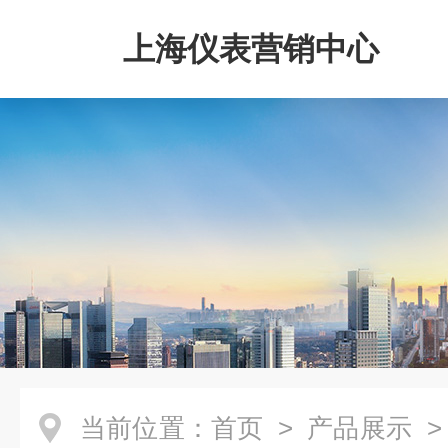
上海仪表营销中心
当前位置：
首页
>
产品展示