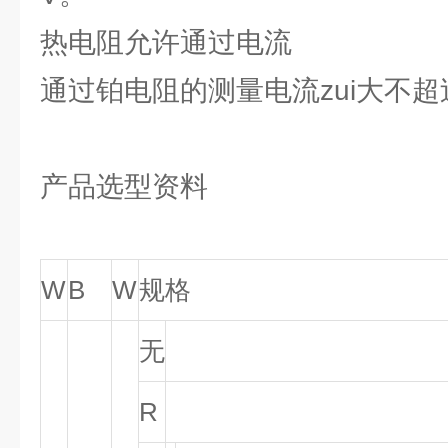
热电阻允许通过电流
通过铂电阻的测量电流zui大不超
产品选型资料
W
B
W
规格
无
R