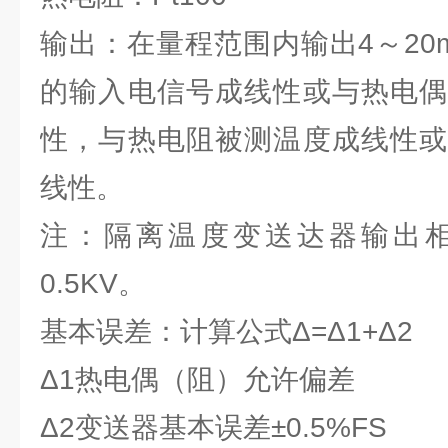
输出：在量程范围内输出4～20
的输入电信号成线性或与热电偶
性，与热电阻被测温度成线性或
线性。
注：隔离温度变送达器输出
0.5KV。
基本误差：计算公式Δ=Δ1+Δ2
Δ1热电偶（阻）允许偏差
Δ2变送器基本误差±0.5%FS