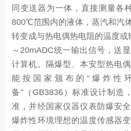
同变送器为一体，直接测量各种
800℃范围内的液体，蒸汽和汽
转变成与热电偶热电阻的温度或
～20mADC统一输出信号，送
计算机。隔爆型、本安型热电偶
能按国家颁布的“爆炸性
备"（GB3836）标准设计制造
准，并经国家仪器仪表防爆安全
爆炸性环境理想的温度传感器变