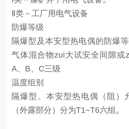
Ⅱ类－工厂用电气设备
防爆等级
隔爆型及本安型热电偶的防爆等
气体混合物zui大试安全间隙或
A、B、C三级
温度组别
隔爆型、本安型热电偶（阻）允
（外露部分）分为T1~T6六组。