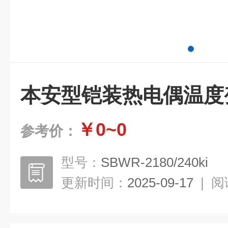
本安型铠装热电偶温度
￥0~0
参考价：
型号：
SBWR-2180/240ki
更新时间：
2025-09-17
|
阅