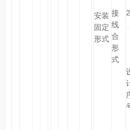
2
接
安装
线
固定
合
形式
形
式