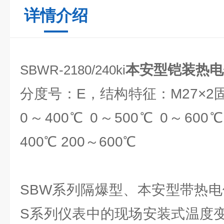
详情介绍
本安型铠装热电
SBWR-2180/240ki
分度号：E，结构特征：M27×
0～400℃ 0～500℃ 0～600℃
400℃ 200～600℃
SBW系列隔爆型、本安型带热电
S系列仪表中的现场安装式温度