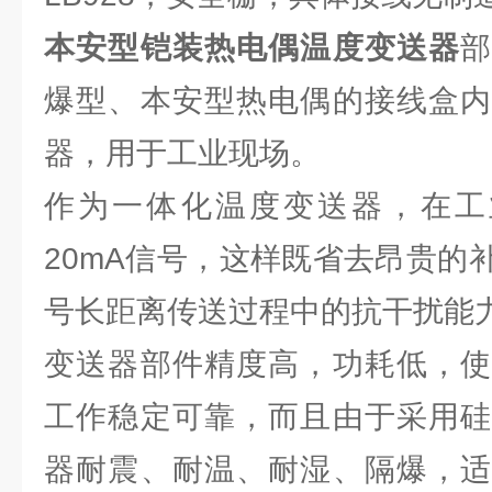
本安型铠装热电偶温度变送器
爆型、本安型热电偶的接线盒内
器，用于工业现场。
作为一体化温度变送器，在工
20mA信号，这样既省去昂贵的
号长距离传送过程中的抗干扰能
变送器部件精度高，功耗低，使
工作稳定可靠，而且由于采用硅
器耐震、耐温、耐湿、隔爆，适