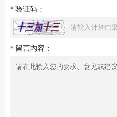
*
验证码：
*
留言内容：