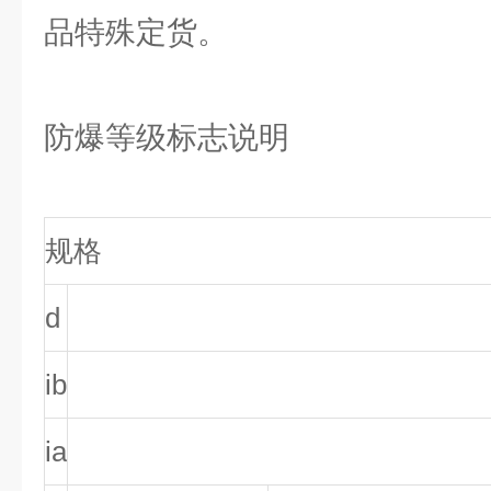
品特殊定货。
防爆等级标志说明
规格
d
ib
ia