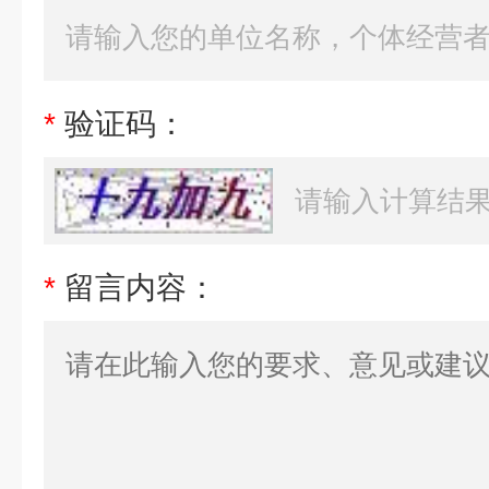
*
验证码：
*
留言内容：