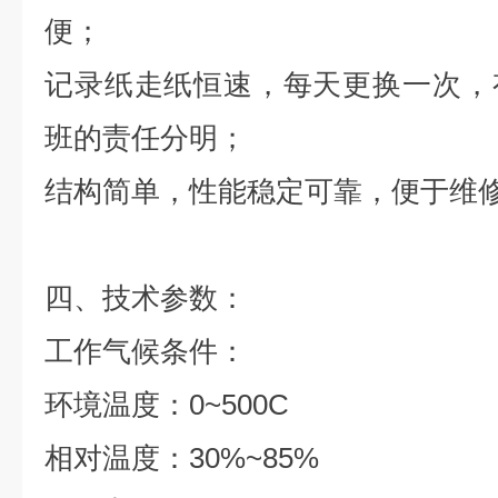
便；
记录纸走纸恒速，每天更换一次，
班的责任分明；
结构简单，性能稳定可靠，便于维
四、
技术参数：
工作气候条件：
环境温度：0~500C
相对温度：30%~85%