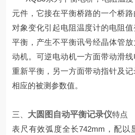
元件，它接在平衡桥路的一个桥路
对象变化引起电阻温度计的电阻值
平衡，产生不平衡讯号经晶体管放
动机。可逆电动机一方面带动滑线
重新平衡，另一方面带动指针及记
相应的被测参数值。
大圆图自动平衡记录仪
三、
特点
表尺有效弧度全长742mm，配