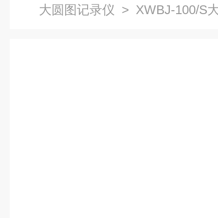
大圆图记录仪
> XWBJ-100