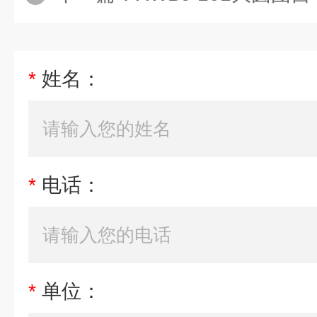
*
姓名：
*
电话：
*
单位：