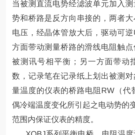
当被测直流电势经滤波单元加入测
势和桥路是反方向串接的，两者大
电压，经晶体管放大后，驱动可逆
方面带动测量桥路的滑线电阻触点
被测讯号相平衡；另一方面带动
数，记录笔在记录纸上划出被测对
量温度的仪表的桥路电阻RW（代
偶冷端温度变化所引起之电动势的变化
范围内保证仪表的精度。
XQBJ系列平衡电桥，电阻温度