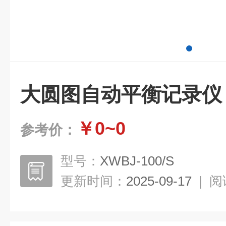
大圆图自动平衡记录仪
￥0~0
参考价：
型号：
XWBJ-100/S
更新时间：
2025-09-17
|
阅