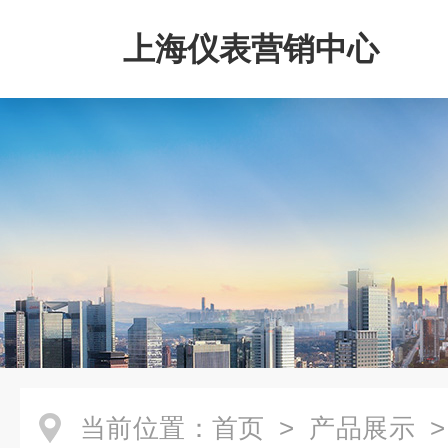
上海仪表营销中心
当前位置：
首页
>
产品展示