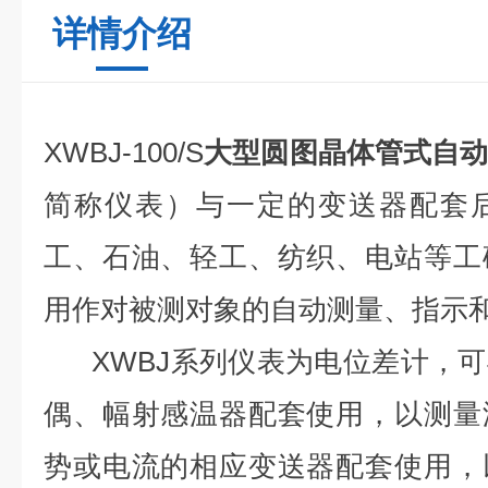
详情介绍
XWBJ-100/S
大型圆图晶体管式自
简称仪表）与一定的变送器配套
工、石油、轻工、纺织、电站等工
用作对被测对象的自动测量、指示
XWBJ系列仪表为电位差计，可
偶、幅射感温器配套使用，以测量
势或电流的相应变送器配套使用，