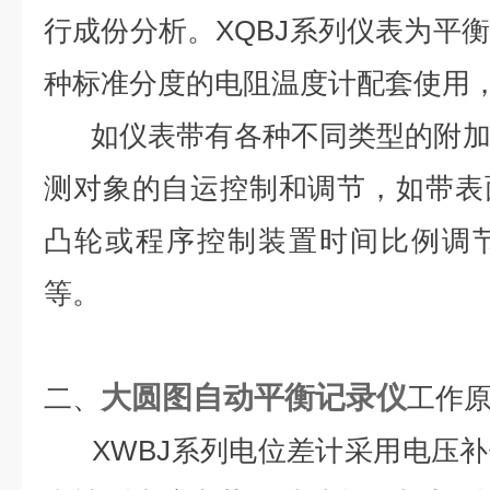
行成份分析。XQBJ系列仪表为平
种标准分度的电阻温度计配套使用
如仪表带有各种不同类型的附加
测对象的自运控制和调节，如带表
凸轮或程序控制装置时间比例调
等。
大圆图自动平衡记录仪
二、
工作
XWBJ系列电位差计采用电压补