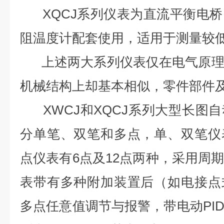
XQCJ系列仪表为直流平衡电桥
阻温度计配套使用，适用于测量较
上述两大系列仪表仅在电气原理
机械结构上却基本相似，零件部件
XWCJ和XQCJ系列大型长图
分单笔、双笔和多点，单、双笔仪
点仪表有6点及12点两种，采用周
表带有多种附加装置后（如电接点
多点任意值调节与报警，带电动PI