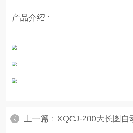
产品介绍 :
上一篇：
XQCJ-200大长图