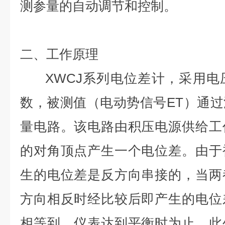
测参量的自动调节和控制。
二、工作原理
XWCJ系列电位差计，采用电
数，被测值（电动势信号ET）通
量电路。该电路由积压电源供给工
的对角顶点产生一个电位差。由于
生的电位差是反方向串接的，当两
方向相反时经比较后即产生的电位
相等到，仪表达到平衡时为止。此