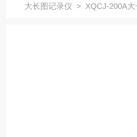
大长图记录仪
> XQCJ-200