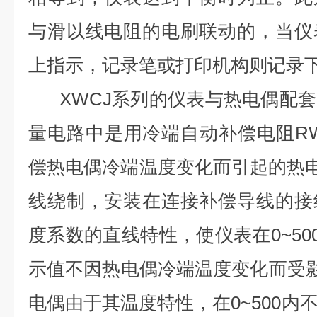
与滑以线电阻的电刷联动的，当仪
上指示，记录笔或打印机构则记录
XWCJ系列的仪表与热电偶配套
量电路中是用冷端自动补偿电阻R
偿热电偶冷端温度变化而引起的热
线绕制，安装在连接补偿导线的接
度系数的直线特性，使仪表在0~50
示值不因热电偶冷端温度变化而受
电偶由于其温度特性，在0~500内