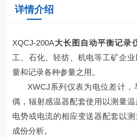
详情介绍
XQCJ-200A
大长图自动平衡记录
工、石化、轻纺、机电等工矿企业
量和记录各种参量之用。
XWCJ系列仪表为电位差计，
偶，辐射感温器配套使用以测量温
电势或电流的相应变送器配套以测
成份分析。