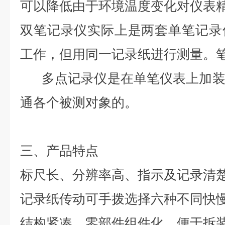
可以降低由于环境温度变化对仪表
双笔记录仪实际上是两套单笔记录
工作，但用同一记录纸进行测量。
多点记录仪是在单笔仪表上加装
通各个被测对象的。
三、产品特点
标尺长、分辨率高、指示及记录清
记录纸传动可手拨选择六种不同快
结构紧凑，零部件组件化，便于拆