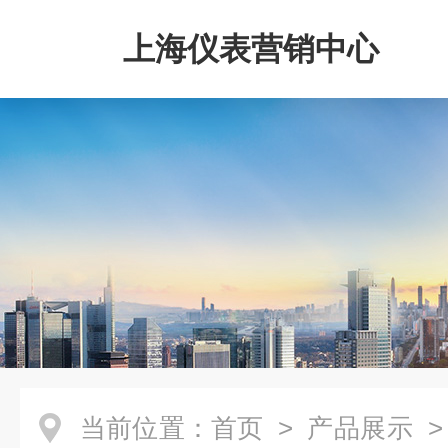
上海仪表营销中心
当前位置：
首页
>
产品展示