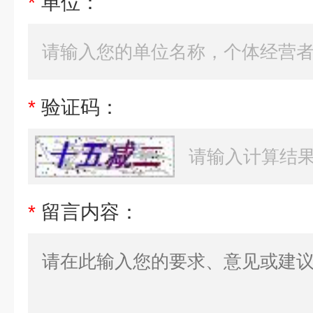
*
单位：
*
验证码：
*
留言内容：