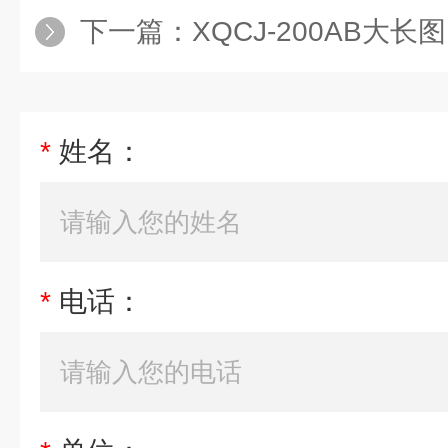
下一篇：
XQCJ-200AB大
*
姓名：
*
电话：