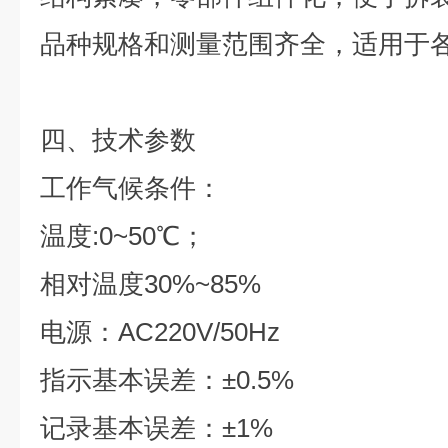
品种规格和测量范围齐全，适用于
四、技术参数
工作气候条件：
温度:0~50℃；
相对温度30%~85%
电源：AC220V/50Hz
指示基本误差：±0.5%
记录基本误差：±1%