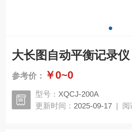
大长图自动平衡记录仪
￥0~0
参考价：
型号：
XQCJ-200A
更新时间：
2025-09-17
|
阅