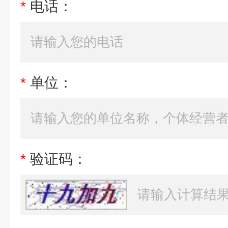
*
电话：
*
单位：
*
验证码：