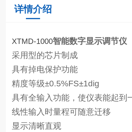
详情介绍
智能数字显示调节仪
XTMD-1000
采用型的芯片制成
具有掉电保护功能
精度等级±0.5%FS±1dig
具有全输入功能，使仪表能起到
线性输入时量程可随意迁移
显示清晰直观