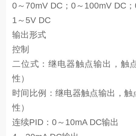
0～70mV DC；0～100mV DC；
1～5V DC
输出形式
控制
二位式：继电器触点输出，触点容
性）
时间比例：继电器触点输出，触点
性）
连续PID：0～10mA DC输出