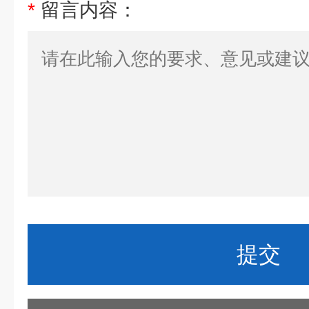
*
留言内容：