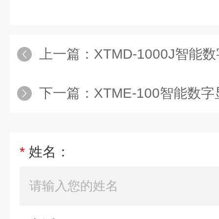
上一篇：
XTMD-1000J智
下一篇：
XTME-100智能数
*
姓名：