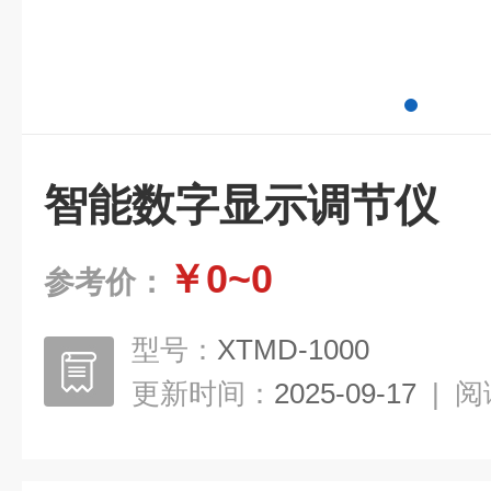
智能数字显示调节仪
￥0~0
参考价：
型号：
XTMD-1000
更新时间：
2025-09-17
|
阅