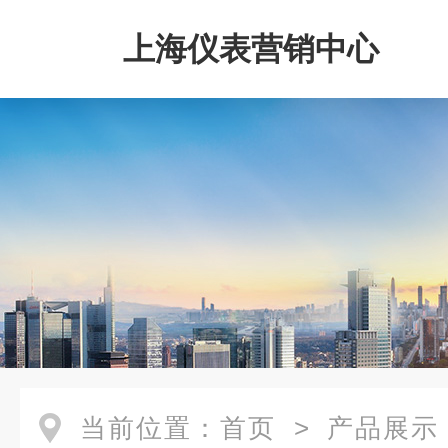
上海仪表营销中心
当前位置：
首页
>
产品展示