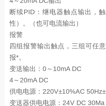
4～20mA DC输出
断续PID：继电器触点输出，触点
性）。（也可电流输出）
报警
四组报警输出触点，三组可任意
报*。
变送输出：0～10mA DC
4～20mA DC
供电电源：220V±10%AC 50Hz
变送器供电电源：24V DC 30Ma