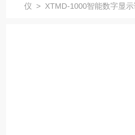
仪
> XTMD-1000智能数字显