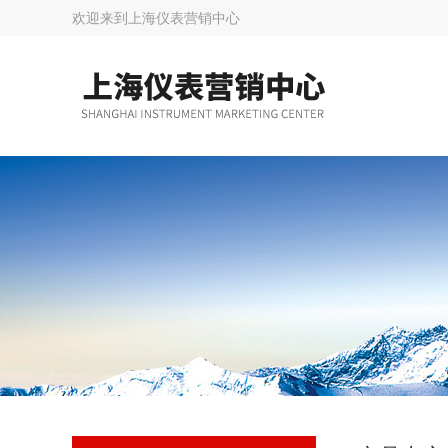
欢迎来到
上海仪表营销中心