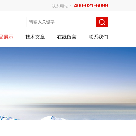
400-021-6099
联系电话：
品展示
技术文章
在线留言
联系我们