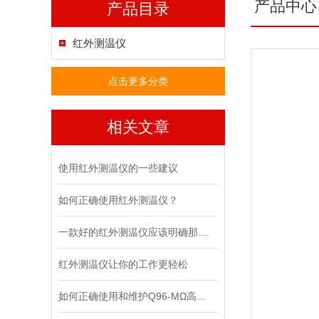
产品中心
产品目录
红外测温仪
点击更多分类
相关文章
使用红外测温仪的一些建议
如何正确使用红外测温仪？
一款好的红外测温仪应该明确那些性能
红外测温仪让你的工作更轻松
如何正确使用和维护Q96-MΩ高阻表？