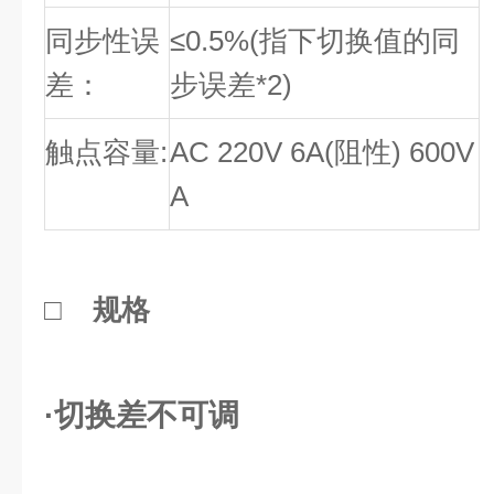
同步性误
≤0.5%(指下切换值的同
差：
步误差*2)
触点容量:
AC 220V 6A(阻性) 600V
A
□
规格
·
切换差不可调