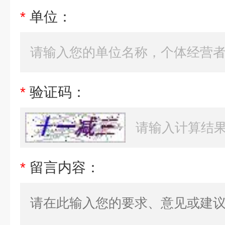
*
单位：
*
验证码：
*
留言内容：