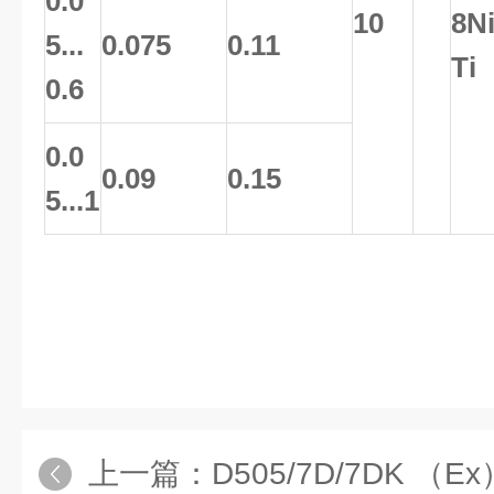
0.0
10
8N
5...
0.075
0.11
Ti
0.6
0.0
0.09
0.15
5...1
上一篇：
D505/7D/7DK （Ex）D505/7