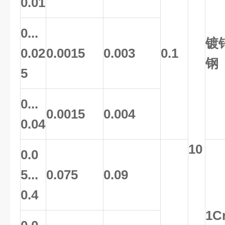
0.01
0...
镀
0.02
0.0015
0.003
0.1
钢
5
0...
0.0015
0.004
0.04
10
0.0
5...
0.075
0.09
0.4
1C