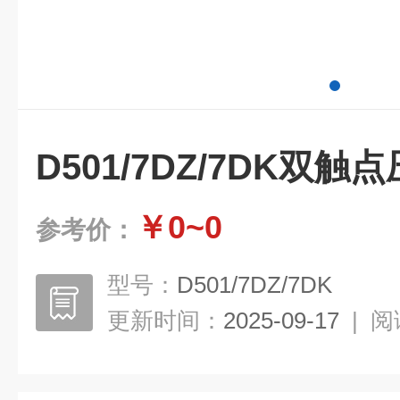
D501/7DZ/7DK双
￥0~0
参考价：
型号：
D501/7DZ/7DK
更新时间：
2025-09-17
|
阅