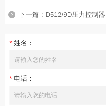
下一篇：
D512/9D压力控制器
*
姓名：
*
电话：