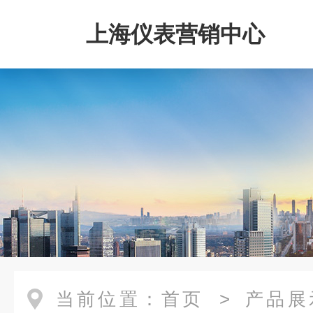
上海仪表营销中心
当前位置：
首页
>
产品展