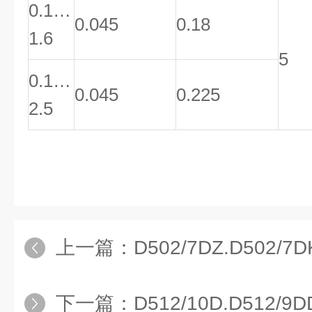
0.1…
0.045
0.18
1.6
5
0.1…
0.045
0.225
2.5
上一篇：
D502/7DZ.D502/7DKD502/
下一篇：
D512/10D.D512/9DD51