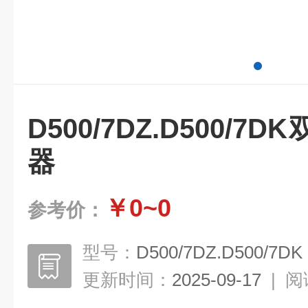
D500/7DZ.D500/
器
￥0~0
参考价：
型号：
D500/7DZ.D500/7DK
更新时间：
2025-09-17
|
阅