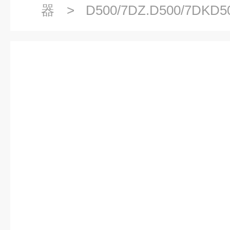
器
> D500/7DZ.D500/7DKD5
点压力控制器