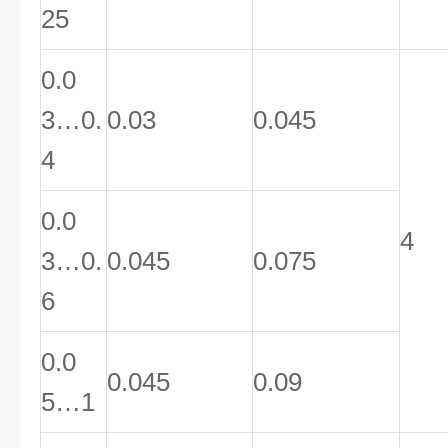
25
0.0
3…0.
0.03
0.045
4
0.0
4
3…0.
0.045
0.075
6
0.0
0.045
0.09
5…1