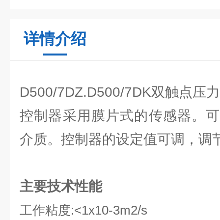
详情介绍
D500/7DZ.D500/7DK双触点
控制器采用膜片式的传感器。可
介质。控制器的设定值可调，调节范
主要技术性能
工作粘度:
<1x10-3m2/s