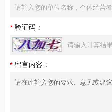
*
验证码：
*
留言内容：