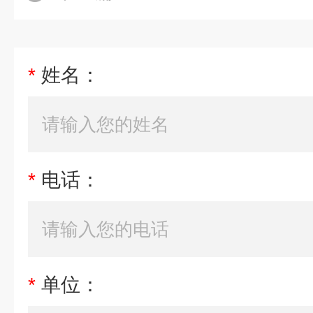
*
姓名：
*
电话：
*
单位：