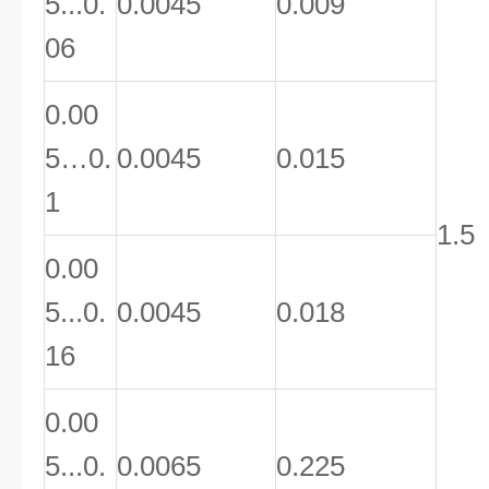
5...0.
0.0045
0.009
06
0.00
5…0.
0.0045
0.015
1
1.5
0.00
5...0.
0.0045
0.018
16
0.00
5...0.
0.0065
0.225