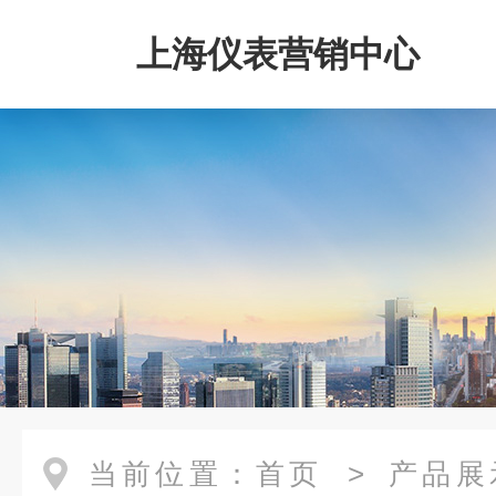
上海仪表营销中心
当前位置：
首页
>
产品展