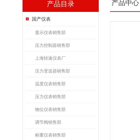
产品中心
产品目录
国产仪表
显示仪表销售部
压力控制器销售部
上海转速仪表厂
压力变送器销售部
温度仪表销售部
压力仪表销售部
物位仪表销售部
调节阀销售部
称重仪表销售部