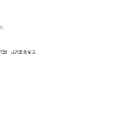
位置。
尺范围，提高测量精度。