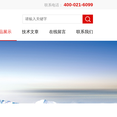
400-021-6099
联系电话：
品展示
技术文章
在线留言
联系我们