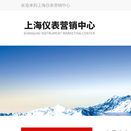
欢迎来到
上海仪表营销中心