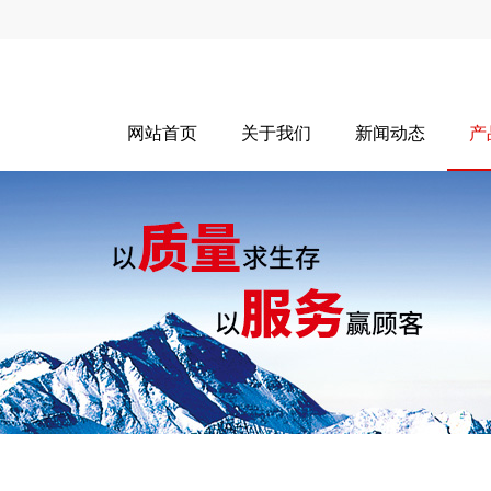
网站首页
关于我们
新闻动态
产