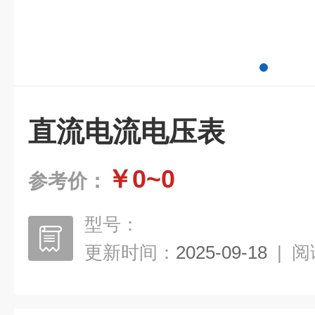
直流电流电压表
￥0~0
参考价：
型号：
更新时间：
2025-09-18
|
阅