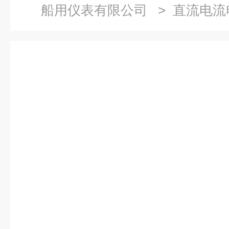
船用仪表有限公司
> 直流电流