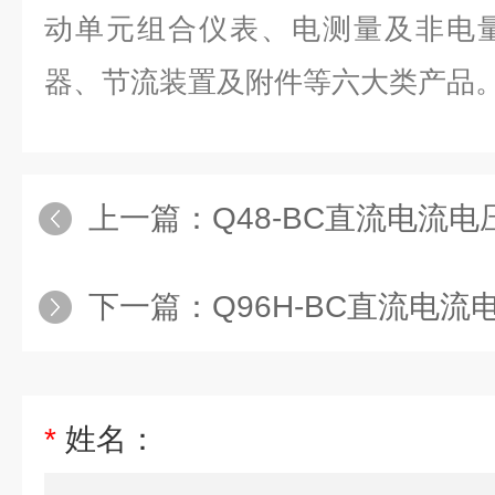
动单元组合仪表、电测量及非电
器、节流装置及附件等六大类产品
上一篇：
Q48-BC直流电流电
下一篇：
Q96H-BC直流电流
*
姓名：