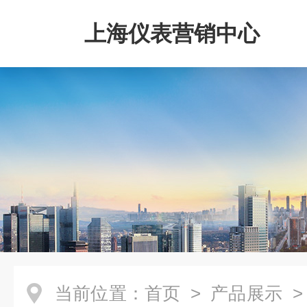
上海仪表营销中心
当前位置：
首页
>
产品展示