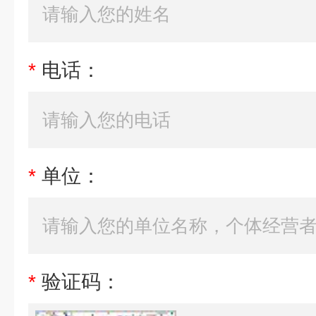
*
电话：
*
单位：
*
验证码：