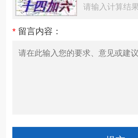
*
留言内容：