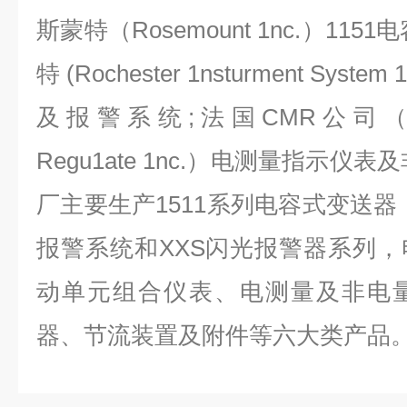
斯蒙特（Rosemount 1nc.）11
特 (Rochester 1nsturment Sys
及报警系统;法国CMR公司（Contro
Regu1ate 1nc.）电测量指示仪
厂主要生产1511系列电容式变送器
报警系统和XXS闪光报警器系列
动单元组合仪表、电测量及非电
器、节流装置及附件等六大类产品