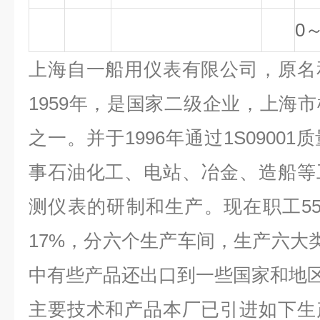
0～
上海自一船用仪表有限公司，原名
1959年，是国家二级企业，上海
之一。并于1996年通过1S0900
事石油化工、电站、冶金、造船等
测仪表的研制和生产。现在职工5
17%，分六个生产车间，生产六大类
中有些产品还出口到一些国家和地
主要技术和产品本厂已引进如下生