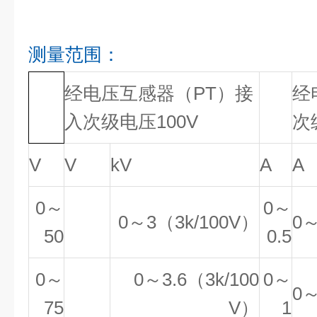
测量范围：
经电压互感器（PT）接
经
入次级电压100V
次
V
V
kV
A
A
0～
0～
0～3（3k/100V）
0～
50
0.5
0～
0～3.6（3k/100
0～
0～
75
V）
1