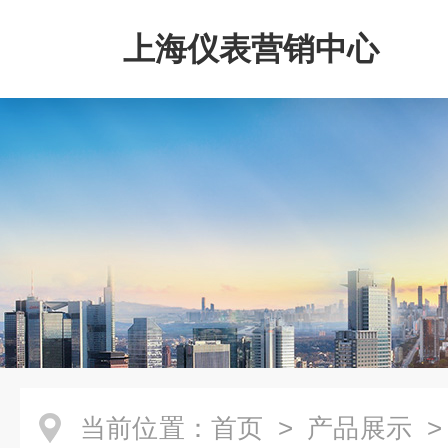
上海仪表营销中心
当前位置：
首页
>
产品展示