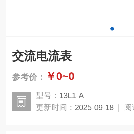
交流电流表
￥0~0
参考价：
型号：
13L1-A
更新时间：
2025-09-18
|
阅