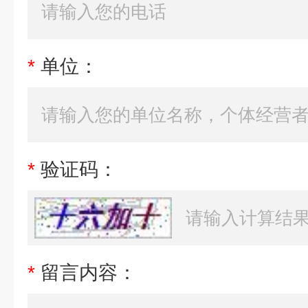
*
单位：
*
验证码：
*
留言内容：