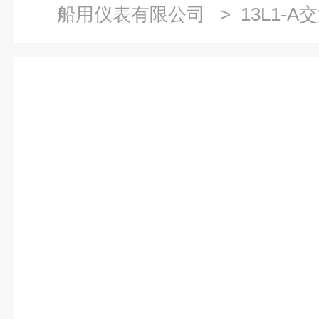
船用仪表有限公司
> 13L1-