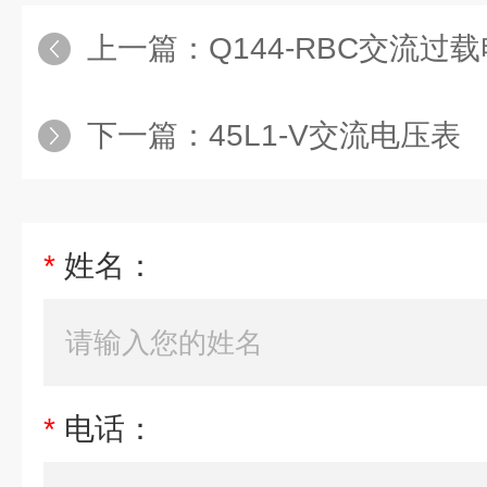
上一篇：
Q144-RBC交流过
下一篇：
45L1-V交流电压表
*
姓名：
*
电话：