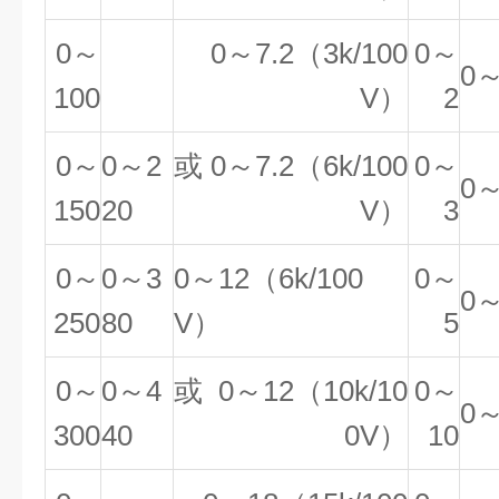
0～
0～7.2（3k/100
0～
0～
100
V）
2
0～
0～2
或 0～7.2（6k/100
0～
0～
150
20
V）
3
0～
0～3
0～12（6k/100
0～
0～
250
80
V）
5
0～
0～4
或 0～12（10k/10
0～
0～
300
40
0V）
10