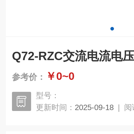
Q72-RZC交流电流电
￥0~0
参考价：
型号：
更新时间：
2025-09-18
|
阅