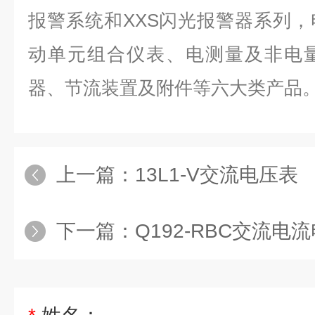
报警系统和XXS闪光报警器系列
动单元组合仪表、电测量及非电
器、节流装置及附件等六大类产品
上一篇：
13L1-V交流电压表
下一篇：
Q192-RBC交流电流