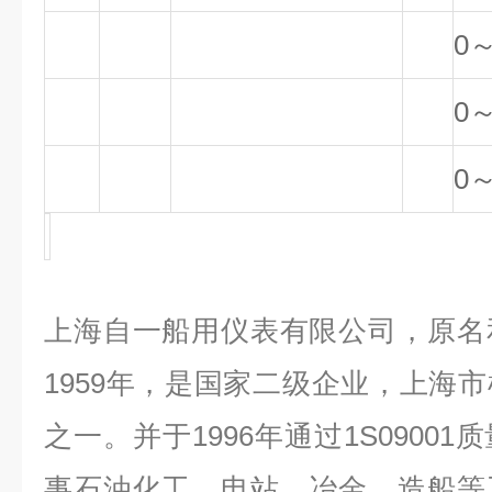
0～
0～
0～
上海自一船用仪表有限公司，原名
1959年，是国家二级企业，上海
之一。并于1996年通过1S0900
事石油化工、电站、冶金、造船等