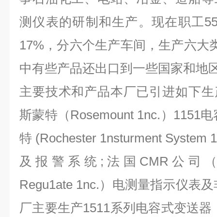
测仪表的研制和生产。现在职工5
17%，分六个生产车间，生产六大类
中有些产品还出口到一些国家和地
主要技术和产品本厂已引进如下生
斯蒙特（Rosemount 1nc.）11
特 (Rochester 1nsturment Sys
及报警系统;法国CMR公司（Contro
Regu1ate 1nc.）电测量指示仪
厂主要生产1511系列电容式变送器