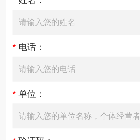
*
姓名：
*
电话：
*
单位：