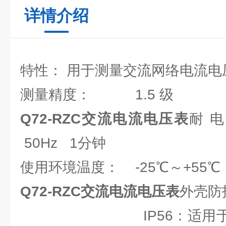
详情介绍
特性： 用于测量交流网络电流电
测量精度： 1.5 级
Q72-RZC交流电流电压表
耐 
50Hz 1分钟
使用环境温度： -25℃～+55℃
Q72-RZC交流电流电压表
外壳防
IP56：适用于加装