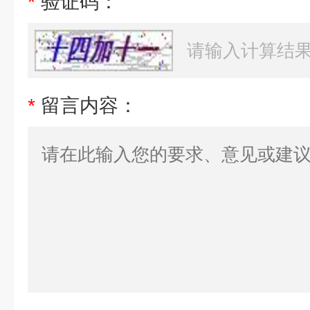
*
验证码：
*
留言内容：