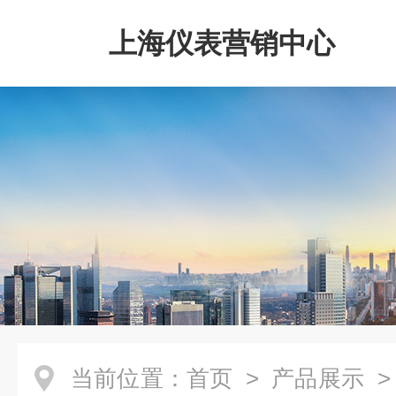
上海仪表营销中心
当前位置：
首页
>
产品展示