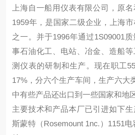
上海自一船用仪表有限公司，原名
1959年，是国家二级企业，上海
之一。并于1996年通过1S0900
事石油化工、电站、冶金、造船等
测仪表的研制和生产。现在职工5
17%，分六个生产车间，生产六大类
中有些产品还出口到一些国家和地
主要技术和产品本厂已引进如下生
斯蒙特（Rosemount 1nc.）11