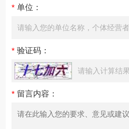
*
单位：
*
验证码：
*
留言内容：