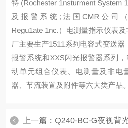
特 (Rochester 1nsturment Sys
及报警系统;法国CMR公司（Contro
Regu1ate 1nc.）电测量指示仪
厂主要生产1511系列电容式变送器
报警系统和XXS闪光报警器系列
动单元组合仪表、电测量及非电
器、节流装置及附件等六大类产品
上一篇：
Q240-BC-G夜视