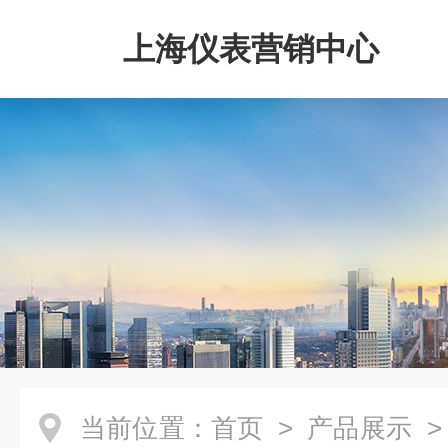
上海仪表营销中心
当前位置：
首页
>
产品展示