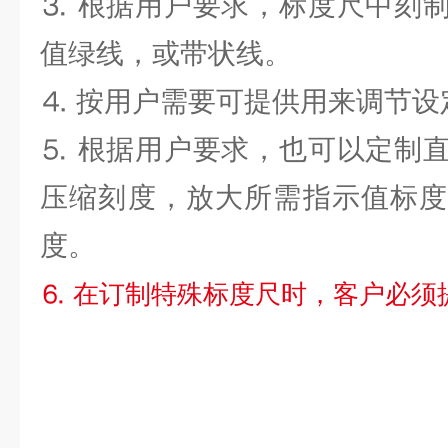
⒊ 根据用户要求，标度尺中刻
值绿线，或带状线。
⒋ 按用户需要可提供用来调节设
⒌ 根据用户要求，也可以定制
压缩刻度，放大所需指示值标度
度。
⒍ 在订制特殊标度尺时，客户必须