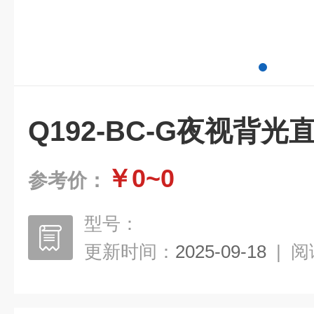
Q192-BC-G夜视背
￥0~0
参考价：
型号：
更新时间：
2025-09-18
|
阅