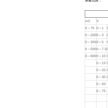
测量范围：
mV
V
0～75
0～1
0～200
0～3
0～300
0～5
0～500
0～7.5
0～600
0～10
0～15
0～20
0～30
0～50
0～75