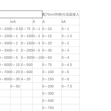
配75mV外附分流器接入
mA
A
A
kA
0～100
0～0.5
0～75
0～1
0～10
0～1
0～150
0～1
0～100
0～2
0～15
0～1.5
0～300
0～2
0～150
0～3
0～20
0～2
0～350
0～3
0～200
0～5
0～30
0～3
0～500
0～5
0～300
0～10
0～50
0～4
0～600
0～15
0～500
0～75
0～4.5
0～700
0～20
0～600
0～100
0～5
0～800
0～30
4～20
0～150
0～6
0～50
0～200
0～7.5
0～300
0～500
0～750