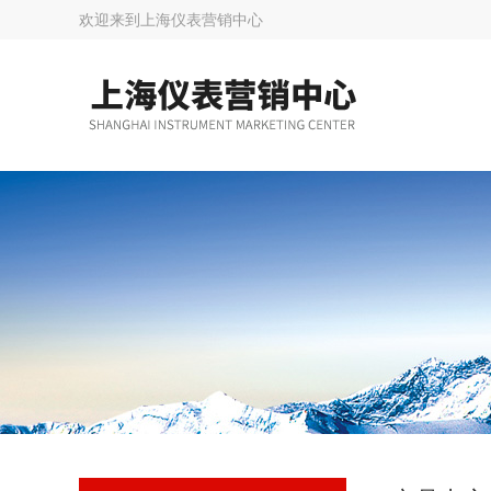
欢迎来到
上海仪表营销中心