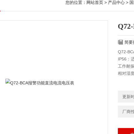
您的位置：
网站首页
>
产品中心
>
国
Q7
简要
Q72-
IP56
工作耐振动
相对湿度：
更新时间
厂商