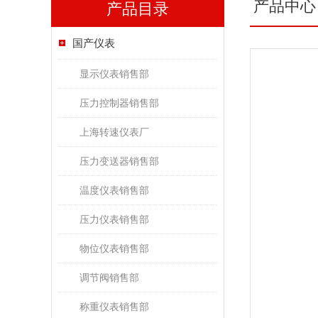
产品中心
产品目录
国产仪表
显示仪表销售部
压力控制器销售部
上海转速仪表厂
压力变送器销售部
温度仪表销售部
压力仪表销售部
物位仪表销售部
调节阀销售部
称重仪表销售部