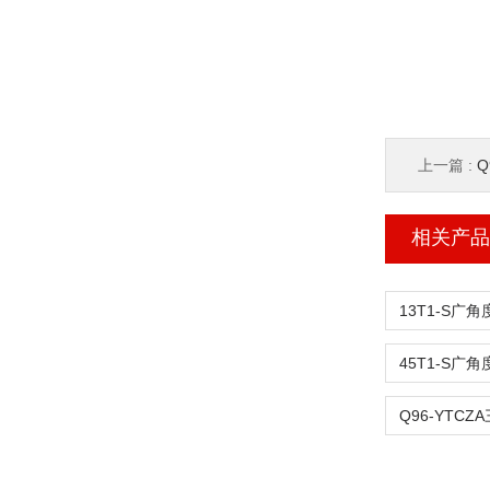
上一篇 :
Q
相关产品