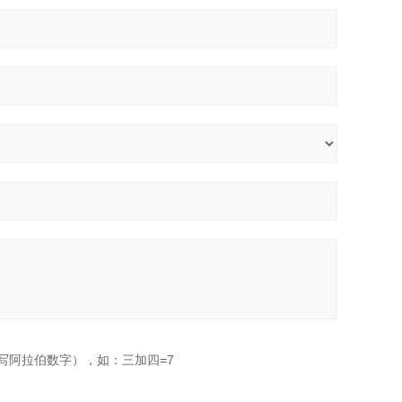
写阿拉伯数字），如：三加四=7