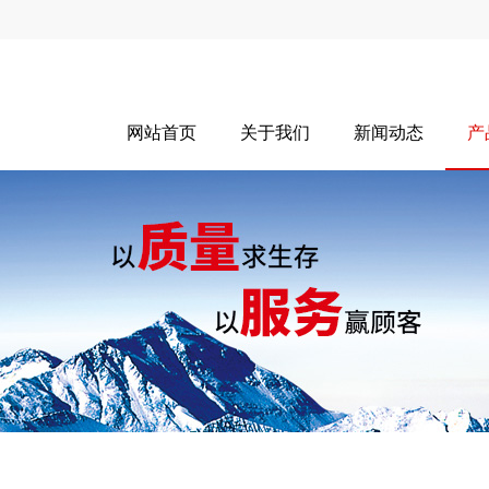
网站首页
关于我们
新闻动态
产