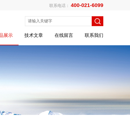
400-021-6099
联系电话：
品展示
技术文章
在线留言
联系我们