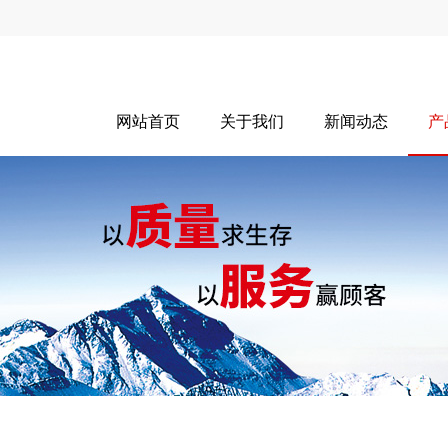
网站首页
关于我们
新闻动态
产