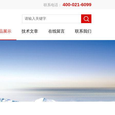
400-021-6099
联系电话：
品展示
技术文章
在线留言
联系我们