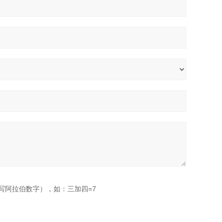
写阿拉伯数字），如：三加四=7