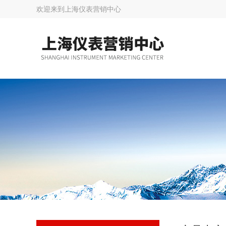
欢迎来到
上海仪表营销中心