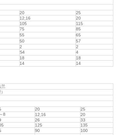
20
25
12;16
20
105
115
75
85
55
65
50
57
2
2
S4
4
18
18
14
14
法兰
型）
5
20
25
～8
12;16
20
9
26
33
05
125
135
5
90
100