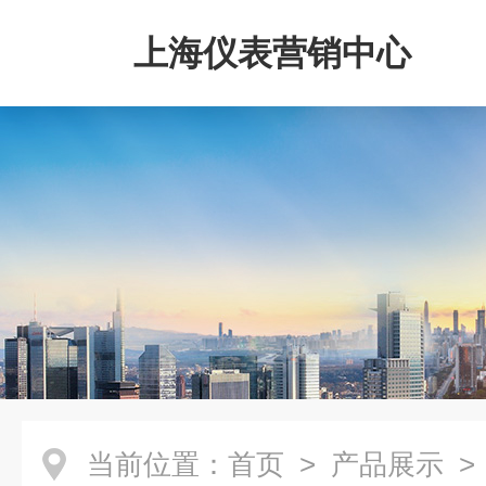
上海仪表营销中心
当前位置：
首页
>
产品展示