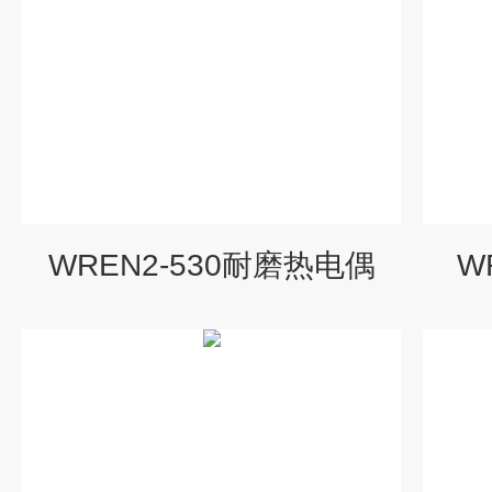
WREN2-530耐磨热电偶
W