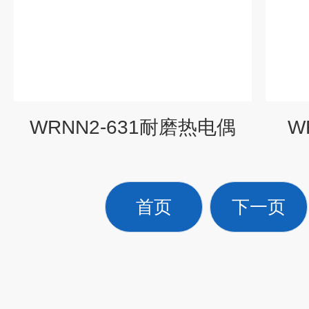
WRNN2-631耐磨热电偶
W
首页
下一页