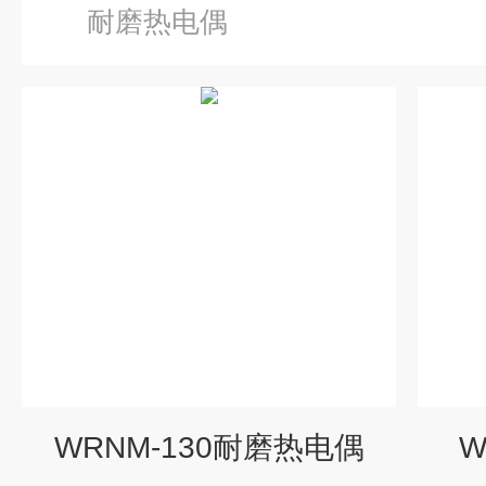
耐磨热电偶
WRNM-130耐磨热电偶