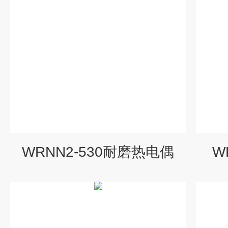
WRNN2-530耐磨热电偶
W