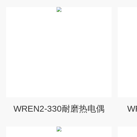
WREN2-330耐磨热电偶
W