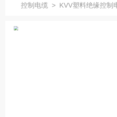
控制电缆
> KVV塑料绝缘控制