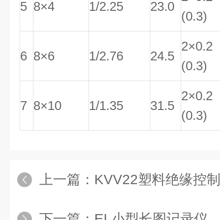
5
8×4
1/2.25
23.0
(0.3)
2×0.2
6
8×6
1/2.76
24.5
(0.3)
2×0.2
7
8×10
1/1.35
31.5
(0.3)
上一篇：
KVV22塑料绝缘控
下一篇：
EL小型长图记录仪