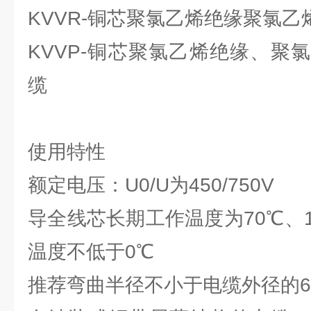
KVVR-铜芯聚氯乙烯绝缘聚氯
KVVP-铜芯聚氯乙烯绝缘、聚
缆
使用特性
额定电压：U0/U为450/750V
导全线芯长期工作温度为70℃、
温度不低于0℃
推荐弯曲半径不小于电缆外径的