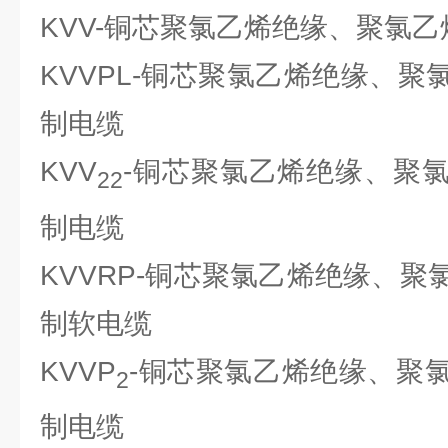
KVV-铜芯聚氯乙烯绝缘、聚氯
KVVPL-铜芯聚氯乙烯绝缘、
制电缆
KVV
-铜芯聚氯乙烯绝缘、聚
22
制电缆
KVVRP-铜芯聚氯乙烯绝缘、
制软电缆
KVVP
-铜芯聚氯乙烯绝缘、聚
2
制电缆