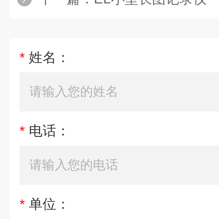
*
姓名：
*
电话：
*
单位：