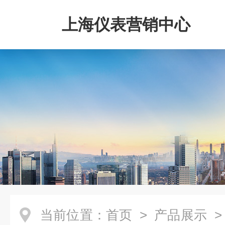
上海仪表营销中心
当前位置：
首页
>
产品展示