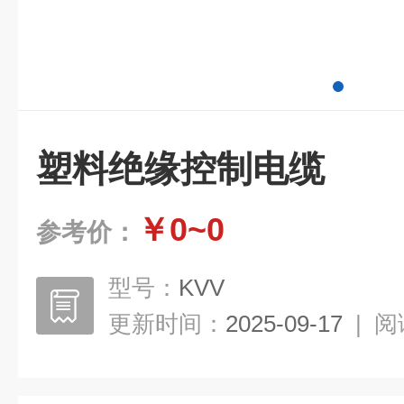
塑料绝缘控制电缆
￥0~0
参考价：
型号：
KVV
更新时间：
2025-09-17
|
阅