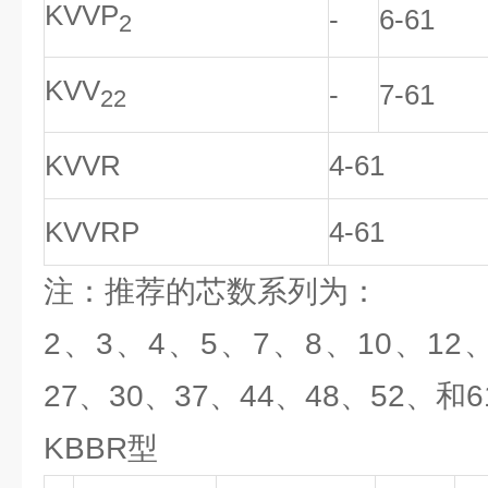
KVVP
-
6-61
2
KVV
-
7-61
22
KVVR
4-61
KVVRP
4-61
注：推荐的芯数系列为：
2、3、4、5、7、8、10、12、
27、30、37、44、48、52、和
KBBR型