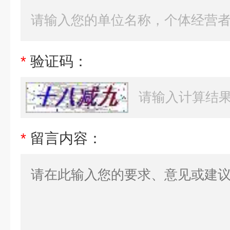
*
验证码：
*
留言内容：