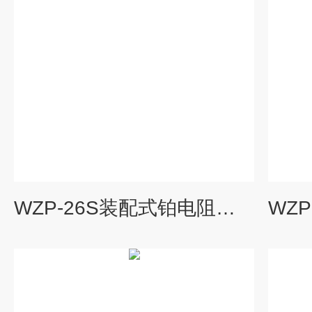
WZP-26S装配式铂电阻（采用引进铂电阻元件）