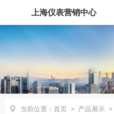
上海仪表营销中心
当前位置：
首页
>
产品展示