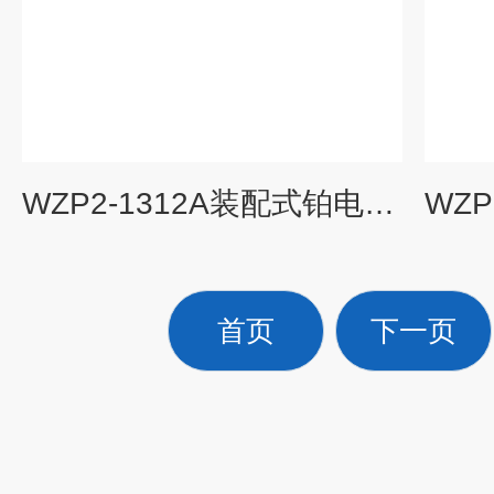
WZP2-1312A装配式铂电阻（采用引进铂电阻元件）
首页
下一页