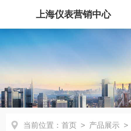
上海仪表营销中心
当前位置：
首页
>
产品展示