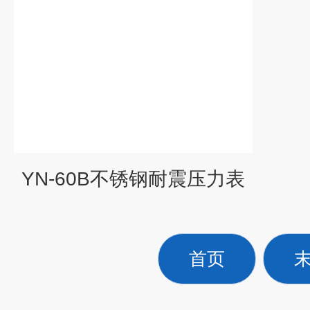
YN-60B不锈钢耐震压力表
首页