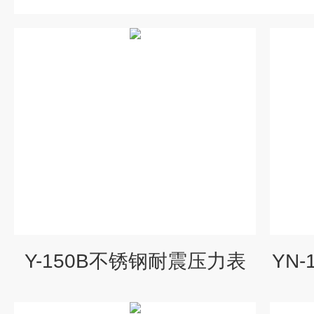
Y-150B不锈钢耐震压力表
YN