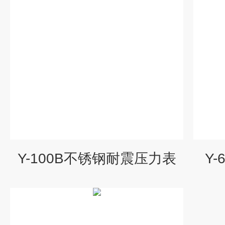
Y-100B不锈钢耐震压力表
Y