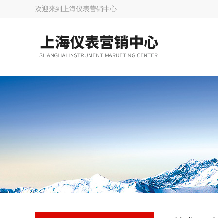
欢迎来到
上海仪表营销中心