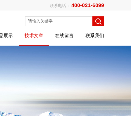
400-021-6099
联系电话：
品展示
技术文章
在线留言
联系我们