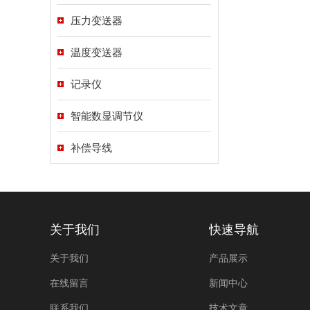
压力变送器
温度变送器
记录仪
智能数显调节仪
补偿导线
关于我们
快速导航
关于我们
产品展示
在线留言
新闻中心
联系我们
技术文章