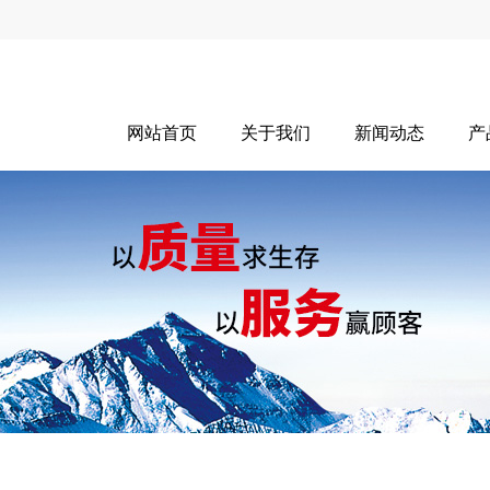
网站首页
关于我们
新闻动态
产