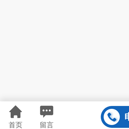
首页
留言