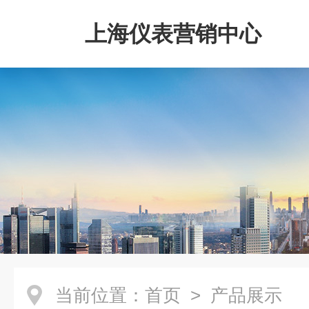
上海仪表营销中心
当前位置：
首页
> 产品展示