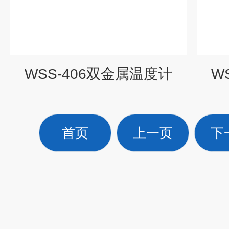
WSS-406双金属温度计
W
首页
上一页
下